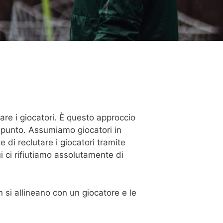
are i giocatori. È questo approccio
o punto. Assumiamo giocatori in
 di reclutare i giocatori tramite
i ci rifiutiamo assolutamente di
on si allineano con un giocatore e le