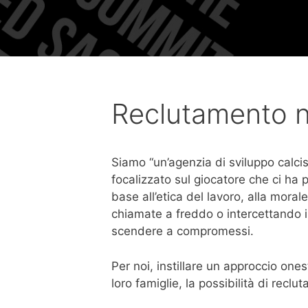
Reclutamento n
Siamo “un’agenzia di sviluppo calcis
focalizzato sul giocatore che ci ha
base all’etica del lavoro, alla moral
chiamate a freddo o intercettando i 
scendere a compromessi.
Per noi, instillare un approccio onest
loro famiglie, la possibilità di recl