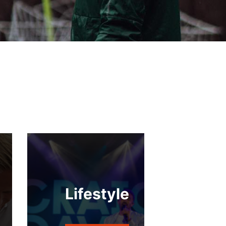
Lifestyle