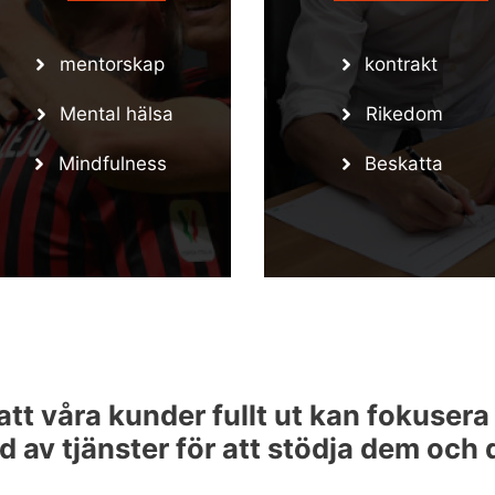
mentorskap
kontrakt
Mental hälsa
Rikedom
Mindfulness
Beskatta
 att våra kunder fullt ut kan fokuser
d av tjänster för att stödja dem och