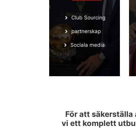
Club Sourcing
partnerskap
Sociala media
För att säkerställa
vi ett komplett utbu